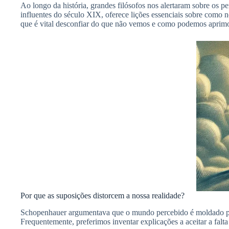
Ao longo da história, grandes filósofos nos alertaram sobre os pe
influentes do século XIX, oferece lições essenciais sobre como 
que é vital desconfiar do que não vemos e como podemos aprimo
Por que as suposições distorcem a nossa realidade?
Schopenhauer argumentava que o mundo percebido é moldado por
Frequentemente, preferimos inventar explicações a aceitar a falta