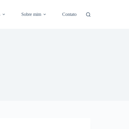
s
Sobre mim
Contato