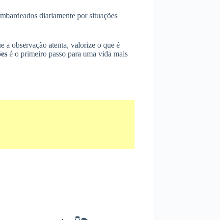
ombardeados diariamente por situações
 a observação atenta, valorize o que é
ões
é o primeiro passo para uma vida mais