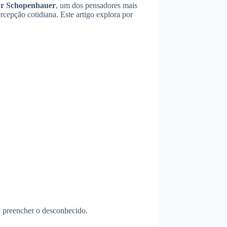
r Schopenhauer
, um dos pensadores mais
cepção cotidiana. Este artigo explora por
 preencher o desconhecido.