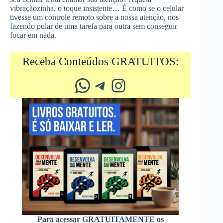
vibraçãozinha, o toque insistente… É como se o celular
tivesse um controle remoto sobre a nossa atenção, nos
fazendo pular de uma tarefa para outra sem conseguir
focar em nada.
Receba Conteúdos GRATUITOS:
Whatsapp
Telegram
Instagram
Para acessar GRATUITAMENTE os