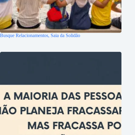
Busque Relacionamentos, Saia da Solidão