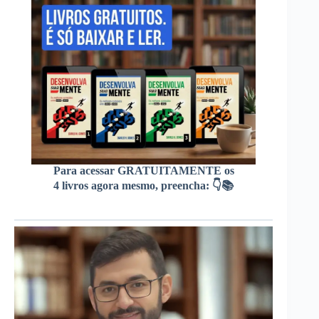
Para acessar GRATUITAMENTE os
4 livros agora mesmo, preencha: 👇📚