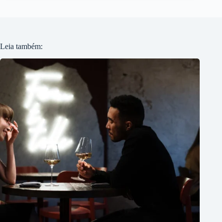
Leia também: