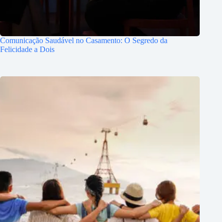
Comunicação Saudável no Casamento: O Segredo da
Felicidade a Dois