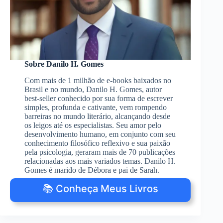
Sobre Danilo H. Gomes
Com mais de 1 milhão de e-books baixados no
Brasil e no mundo, Danilo H. Gomes, autor
best-seller conhecido por sua forma de escrever
simples, profunda e cativante, vem rompendo
barreiras no mundo literário, alcançando desde
os leigos até os especialistas. Seu amor pelo
desenvolvimento humano, em conjunto com seu
conhecimento filosófico reflexivo e sua paixão
pela psicologia, geraram mais de 70 publicações
relacionadas aos mais variados temas. Danilo H.
Gomes é marido de Débora e pai de Sarah.
📚 Conheça Meus Livros