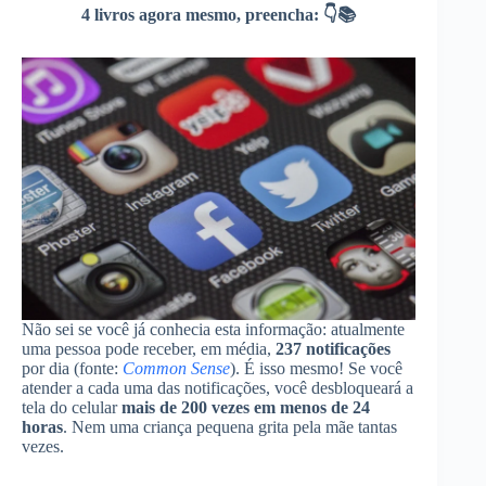
4 livros agora mesmo, preencha: 👇📚
Não sei se você já conhecia esta informação: atualmente
uma pessoa pode receber, em média,
237 notificações
por dia (fonte:
Common Sense
). É isso mesmo! Se você
atender a cada uma das notificações, você desbloqueará a
tela do celular
mais de 200 vezes em menos de 24
horas
. Nem uma criança pequena grita pela mãe tantas
vezes.