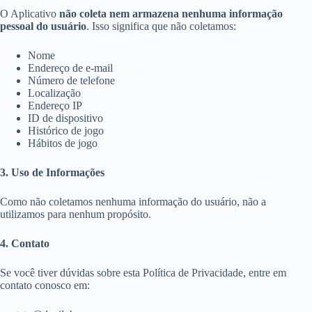
O Aplicativo
não coleta nem armazena nenhuma informação
pessoal do usuário
. Isso significa que não coletamos:
Nome
Endereço de e-mail
Número de telefone
Localização
Endereço IP
ID de dispositivo
Histórico de jogo
Hábitos de jogo
3. Uso de Informações
Como não coletamos nenhuma informação do usuário, não a
utilizamos para nenhum propósito.
4. Contato
Se você tiver dúvidas sobre esta Política de Privacidade, entre em
contato conosco em: