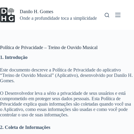
Pular
para
Danilo H. Gomes
o
Onde a profundidade toca a simplicidade
conteúdo
Política de Privacidade – Treino de Ouvido Musical
1. Introdução
Este documento descreve a Política de Privacidade do aplicativo
“Treino de Ouvido Musical” (Aplicativo), desenvolvido por Danilo H.
Gomes.
O Desenvolvedor leva a sério a privacidade de seus usuários e está
comprometido em proteger seus dados pessoais. Esta Política de
Privacidade explica quais informações são coletadas quando você usa
o Aplicativo, como essas informações são usadas e como você pode
controlar o uso de suas informações.
2. Coleta de Informações