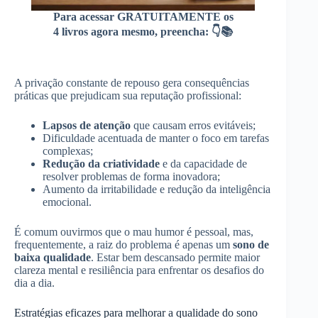
Para acessar GRATUITAMENTE os
4 livros agora mesmo, preencha: 👇📚
A privação constante de repouso gera consequências
práticas que prejudicam sua reputação profissional:
Lapsos de atenção
que causam erros evitáveis;
Dificuldade acentuada de manter o foco em tarefas
complexas;
Redução da criatividade
e da capacidade de
resolver problemas de forma inovadora;
Aumento da irritabilidade e redução da inteligência
emocional.
É comum ouvirmos que o mau humor é pessoal, mas,
frequentemente, a raiz do problema é apenas um
sono de
baixa qualidade
. Estar bem descansado permite maior
clareza mental e resiliência para enfrentar os desafios do
dia a dia.
Estratégias eficazes para melhorar a qualidade do sono