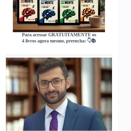
Para acessar GRATUITAMENTE os
4 livros agora mesmo, preencha: 👇📚