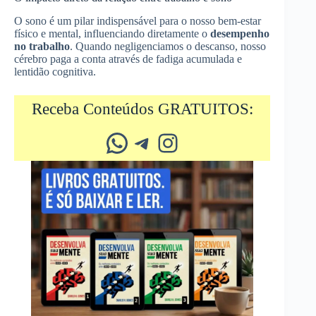
O sono é um pilar indispensável para o nosso bem-estar
físico e mental, influenciando diretamente o
desempenho
no trabalho
. Quando negligenciamos o descanso, nosso
cérebro paga a conta através de fadiga acumulada e
lentidão cognitiva.
Receba Conteúdos GRATUITOS:
Whatsapp
Telegram
Instagram