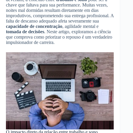
chave que faltava para sua performance. Muitas vezes,
noites mal dormidas resultam diretamente em dias
improdutivos, comprometendo sua entrega profissional. A
falta de descanso adequado afeta severamente sua
capacidade de concentração
, agilidade mental e
tomada de decisões
. Neste artigo, exploramos a ciência
que comprova como priorizar o repouso é um verdadeiro
impulsionador de carreira.
O impacto direto da relação entre trabalho e sono