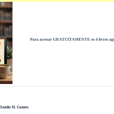
Para acessar GRATUITAMENTE os 4 livros ago
Danilo H. Gomes