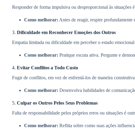
Responder de forma impulsiva ou desproporcional às situações é 
Como melhorar:
Antes de reagir, respire profundamente e
3.
Dificuldade em Reconhecer Emoções dos Outros
Empatia limitada ou dificuldade em perceber o estado emocional 
Como melhorar:
Pratique escuta ativa. Pergunte e demons
4.
Evitar Conflitos a Todo Custo
Fugir de conflitos, em vez de enfrentá-los de maneira construtiva
Como melhorar:
Desenvolva habilidades de comunicação 
5.
Culpar os Outros Pelos Seus Problemas
Falta de responsabilidade pelos próprios erros ou situações é outr
Como melhorar:
Reflita sobre como suas ações influenci