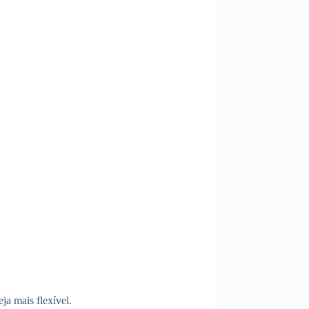
a mais flexível.