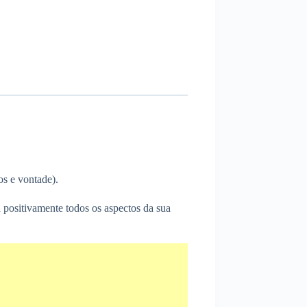
os e vontade).
 positivamente todos os aspectos da sua