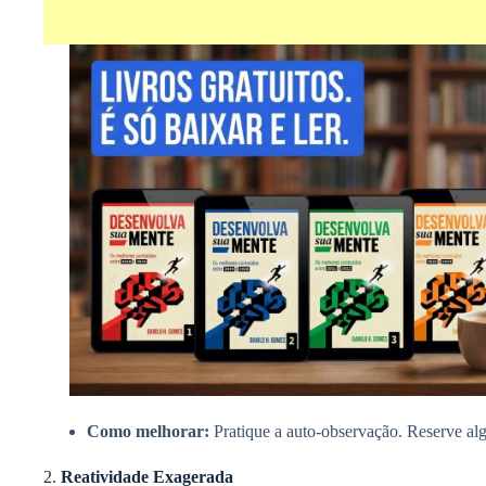
Como melhorar:
Pratique a auto-observação. Reserve algu
2.
Reatividade Exagerada