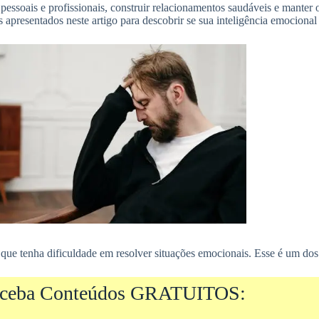
pessoais e profissionais, construir relacionamentos saudáveis e manter o 
s apresentados neste artigo para descobrir se sua inteligência emocional
 que tenha dificuldade em resolver situações emocionais. Esse é um dos 
ceba Conteúdos GRATUITOS: