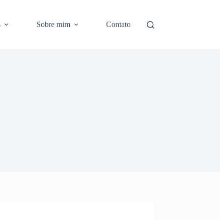
s
Sobre mim
Contato