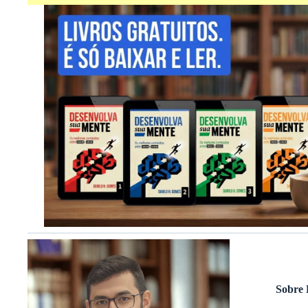
Sobre 