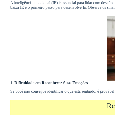
A inteligência emocional (IE) é essencial para lidar com desafios 
baixa IE é o primeiro passo para desenvolvê-la. Observe os sinai
1.
Dificuldade em Reconhecer Suas Emoções
Se você não consegue identificar o que está sentindo, é provável
Re