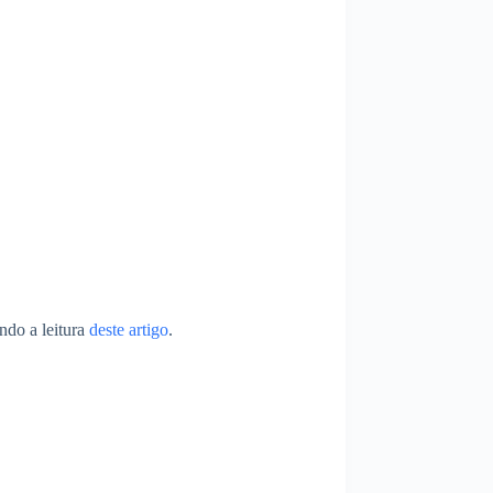
ndo a leitura
deste artigo
.