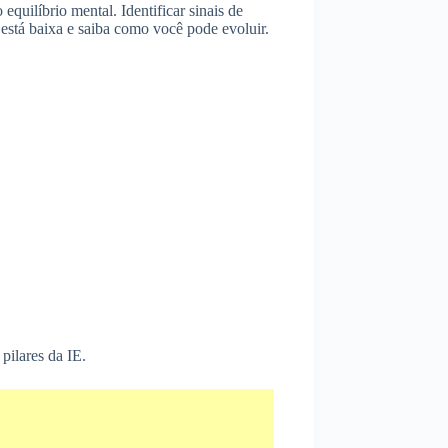
equilíbrio mental. Identificar sinais de
 está baixa e saiba como você pode evoluir.
pilares da IE.