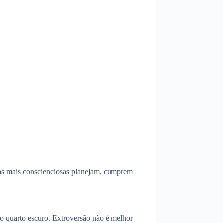
oas mais conscienciosas planejam, cumprem
o quarto escuro. Extroversão não é melhor