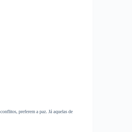
nflitos, preferem a paz. Já aquelas de