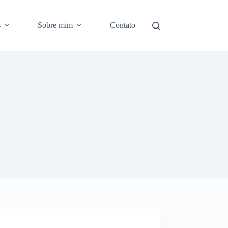
s
Sobre mim
Contato