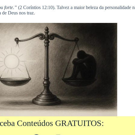
u forte.”
(2 Coríntios 12:10). Talvez a maior beleza da personalidade nã
 de Deus nos traz.
ceba Conteúdos GRATUITOS: