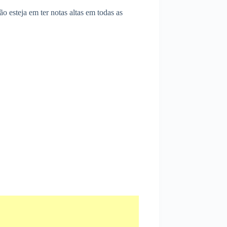
o esteja em ter notas altas em todas as