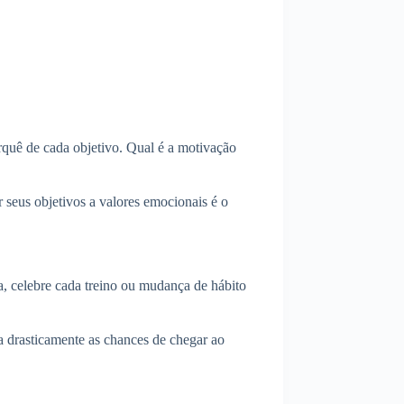
orquê de cada objetivo. Qual é a motivação
 seus objetivos a valores emocionais é o
, celebre cada treino ou mudança de hábito
a drasticamente as chances de chegar ao