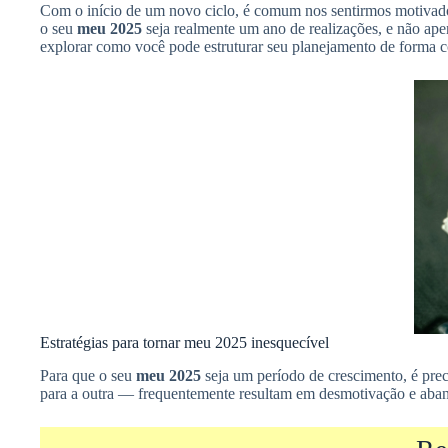
Com o início de um novo ciclo, é comum nos sentirmos motivad
o seu
meu 2025
seja realmente um ano de realizações, e não ape
explorar como você pode estruturar seu planejamento de forma co
Estratégias para tornar meu 2025 inesquecível
Para que o seu
meu 2025
seja um período de crescimento, é pre
para a outra — frequentemente resultam em desmotivação e aban