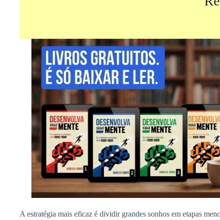
Re
A estratégia mais eficaz é dividir grandes sonhos em etapas menor