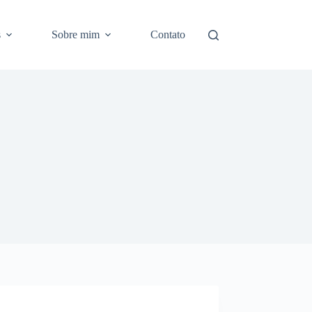
s
Sobre mim
Contato