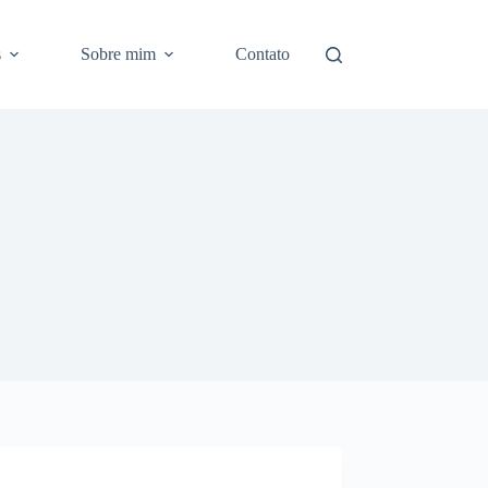
s
Sobre mim
Contato