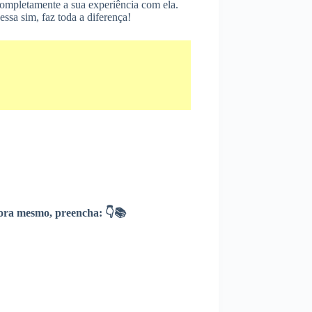
ompletamente a sua experiência com ela.
sa sim, faz toda a diferença!
ra mesmo, preencha: 👇📚