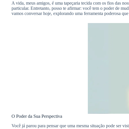
A vida, meus amigos, é uma tapeçaria tecida com os fios das no
particular. Entretanto, posso te afirmar: você tem o poder de mud
vamos conversar hoje, explorando uma ferramenta poderosa que
O Poder da Sua Perspectiva
Você já parou para pensar que uma mesma situação pode ser vis