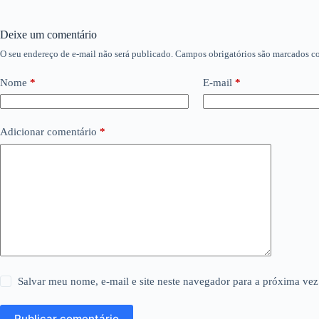
Deixe um comentário
O seu endereço de e-mail não será publicado.
Campos obrigatórios são marcados 
Nome
*
E-mail
*
Adicionar comentário
*
Salvar meu nome, e-mail e site neste navegador para a próxima vez
Publicar comentário