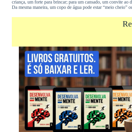
criança, um forte para brincar; para um cansado, um convite ao
Da mesma maneira, um copo de água pode estar “meio cheio” ou 
Re