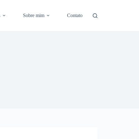
s
Sobre mim
Contato