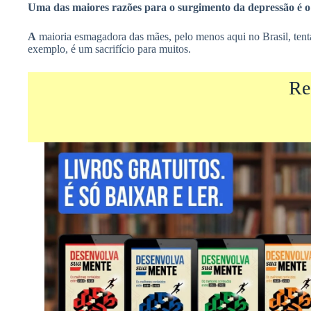
Uma das maiores razões para o surgimento da depressão é o s
A
maioria esmagadora das mães, pelo menos aqui no Brasil, tenta
exemplo, é um sacrifício para muitos.
Re