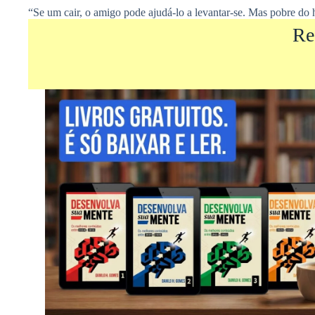
“Se um cair, o amigo pode ajudá-lo a levantar-se. Mas pobre do
Re