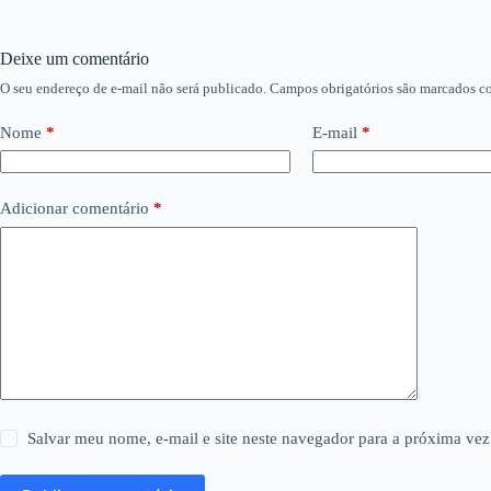
Deixe um comentário
O seu endereço de e-mail não será publicado.
Campos obrigatórios são marcados 
Nome
*
E-mail
*
Adicionar comentário
*
Salvar meu nome, e-mail e site neste navegador para a próxima vez