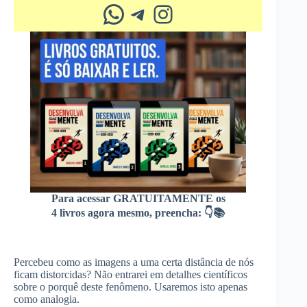
Whatsapp
Telegram
Instagram
Para acessar GRATUITAMENTE os
4 livros agora mesmo, preencha: 👇📚
Percebeu como as imagens a uma certa distância de nós
ficam distorcidas? Não entrarei em detalhes científicos
sobre o porquê deste fenômeno. Usaremos isto apenas
como analogia.