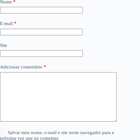
Nome
*
E-mail
*
Site
Adicionar comentário
*
Salvar meu nome, e-mail e site neste navegador para a
próxima vez que eu comentar.