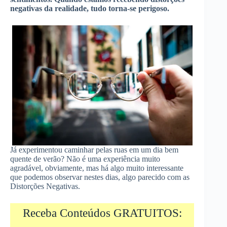
negativas da realidade, tudo torna-se perigoso.
Já experimentou caminhar pelas ruas em um dia bem
quente de verão? Não é uma experiência muito
agradável, obviamente, mas há algo muito interessante
que podemos observar nestes dias, algo parecido com as
Distorções Negativas.
Receba Conteúdos GRATUITOS: