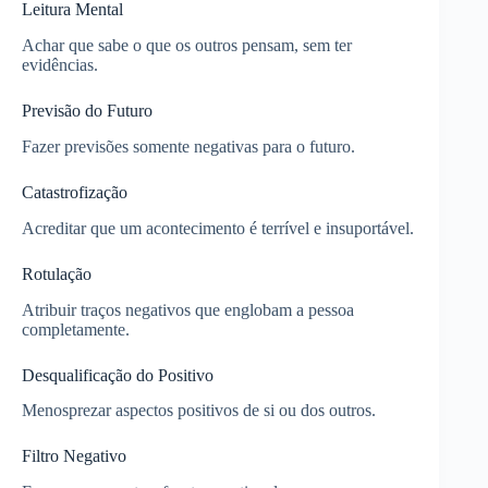
Leitura Mental
Achar que sabe o que os outros pensam, sem ter
evidências.
Previsão do Futuro
Fazer previsões somente negativas para o futuro.
Catastrofização
Acreditar que um acontecimento é terrível e insuportável.
Rotulação
Atribuir traços negativos que englobam a pessoa
completamente.
Desqualificação do Positivo
Menosprezar aspectos positivos de si ou dos outros.
Filtro Negativo