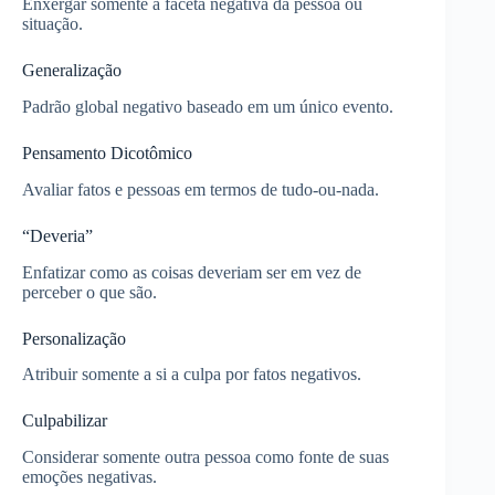
Enxergar somente a faceta negativa da pessoa ou
situação.
Generalização
Padrão global negativo baseado em um único evento.
Pensamento Dicotômico
Avaliar fatos e pessoas em termos de tudo-ou-nada.
“Deveria”
Enfatizar como as coisas deveriam ser em vez de
perceber o que são.
Personalização
Atribuir somente a si a culpa por fatos negativos.
Culpabilizar
Considerar somente outra pessoa como fonte de suas
emoções negativas.