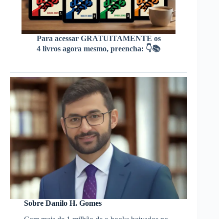
Para acessar GRATUITAMENTE os
4 livros agora mesmo, preencha: 👇📚
Sobre Danilo H. Gomes