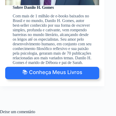
Sobre Danilo H. Gomes
Com mais de 1 milhão de e-books baixados no
Brasil e no mundo, Danilo H. Gomes, autor
best-seller conhecido por sua forma de escrever
simples, profunda e cativante, vem rompendo
barreiras no mundo literário, alcançando desde
os leigos até os especialistas. Seu amor pelo
desenvolvimento humano, em conjunto com seu
conhecimento filosófico reflexivo e sua paixão
pela psicologia, geraram mais de 70 publicações
relacionadas aos mais variados temas. Danilo H.
Gomes é marido de Débora e pai de Sarah.
📚 Conheça Meus Livros
Deixe um comentário