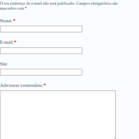
O seu endereço de e-mail não será publicado.
Campos obrigatórios são
marcados com
*
Nome
*
E-mail
*
Site
Adicionar comentário
*