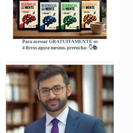
Para acessar GRATUITAMENTE os
4 livros agora mesmo, preencha: 👇📚