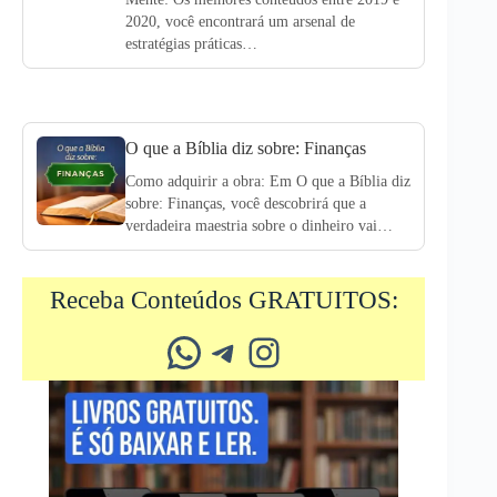
2020, você encontrará um arsenal de
estratégias práticas…
O que a Bíblia diz sobre: Finanças
Como adquirir a obra: Em O que a Bíblia diz
sobre: Finanças, você descobrirá que a
verdadeira maestria sobre o dinheiro vai…
Receba Conteúdos GRATUITOS:
Whatsapp
Telegram
Instagram