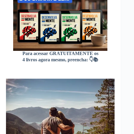
Para acessar GRATUITAMENTE os
4 livros agora mesmo, preencha: 👇📚