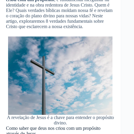
identidade e na obra redentora de Jesus Cristo. Quem é
Ele? Quais verdades bíblicas moldam nossa fé e revelam
o coração do plano divino para nossas vidas? Neste
artigo, exploraremos 8 verdades fundamentais sobre
Cristo que esclarecem a nossa existência.
A revelação de Jesus é a chave para entender o propósito
divino.
Como saber que deus nos criou com um propósito
através de Jesus