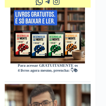
Whatsapp
Telegram
Instagram
Para acessar GRATUITAMENTE os
4 livros agora mesmo, preencha: 👇📚