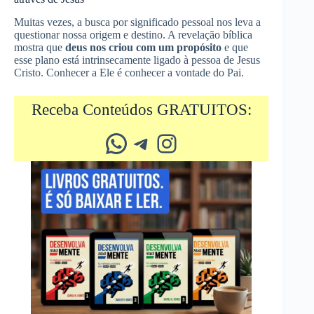
Muitas vezes, a busca por significado pessoal nos leva a
questionar nossa origem e destino. A revelação bíblica
mostra que
deus nos criou com um propósito
e que
esse plano está intrinsecamente ligado à pessoa de Jesus
Cristo. Conhecer a Ele é conhecer a vontade do Pai.
Receba Conteúdos GRATUITOS:
Whatsapp
Telegram
Instagram