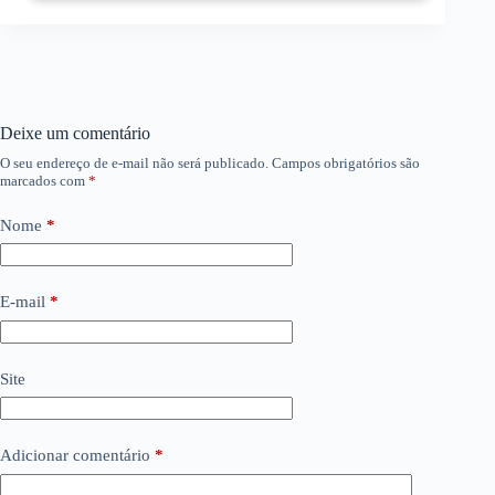
Deixe um comentário
O seu endereço de e-mail não será publicado.
Campos obrigatórios são
marcados com
*
Nome
*
E-mail
*
Site
Adicionar comentário
*