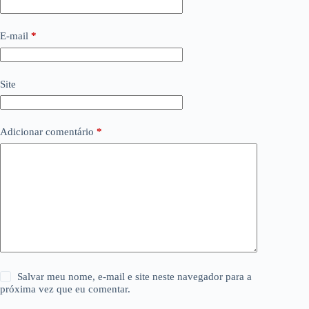
E-mail
*
Site
Adicionar comentário
*
Salvar meu nome, e-mail e site neste navegador para a
próxima vez que eu comentar.