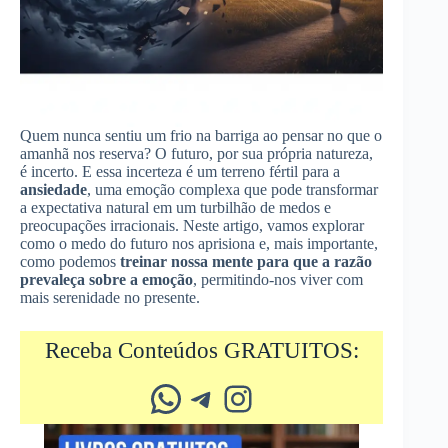
Quem nunca sentiu um frio na barriga ao pensar no que o
amanhã nos reserva? O futuro, por sua própria natureza,
é incerto. E essa incerteza é um terreno fértil para a
ansiedade
, uma emoção complexa que pode transformar
a expectativa natural em um turbilhão de medos e
preocupações irracionais. Neste artigo, vamos explorar
como o medo do futuro nos aprisiona e, mais importante,
como podemos
treinar nossa mente para que a razão
prevaleça sobre a emoção
, permitindo-nos viver com
mais serenidade no presente.
Receba Conteúdos GRATUITOS:
Whatsapp
Telegram
Instagram