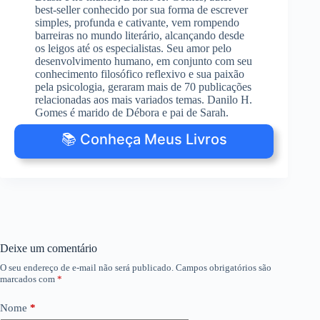
best-seller conhecido por sua forma de escrever
simples, profunda e cativante, vem rompendo
barreiras no mundo literário, alcançando desde
os leigos até os especialistas. Seu amor pelo
desenvolvimento humano, em conjunto com seu
conhecimento filosófico reflexivo e sua paixão
pela psicologia, geraram mais de 70 publicações
relacionadas aos mais variados temas. Danilo H.
Gomes é marido de Débora e pai de Sarah.
📚 Conheça Meus Livros
Deixe um comentário
O seu endereço de e-mail não será publicado.
Campos obrigatórios são
marcados com
*
Nome
*