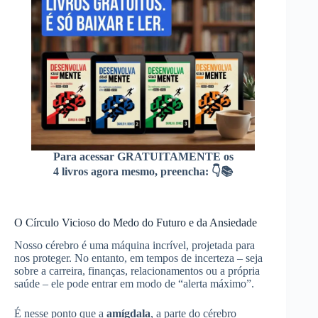
Para acessar GRATUITAMENTE os
4 livros agora mesmo, preencha: 👇📚
O Círculo Vicioso do Medo do Futuro e da Ansiedade
Nosso cérebro é uma máquina incrível, projetada para
nos proteger. No entanto, em tempos de incerteza – seja
sobre a carreira, finanças, relacionamentos ou a própria
saúde – ele pode entrar em modo de “alerta máximo”.
É nesse ponto que a
amígdala
, a parte do cérebro