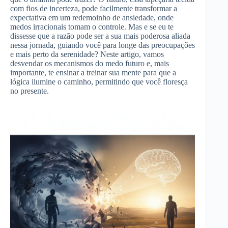
com fios de incerteza, pode facilmente transformar a
expectativa em um redemoinho de ansiedade, onde
medos irracionais tomam o controle. Mas e se eu te
dissesse que a razão pode ser a sua mais poderosa aliada
nessa jornada, guiando você para longe das preocupações
e mais perto da serenidade? Neste artigo, vamos
desvendar os mecanismos do medo futuro e, mais
importante, te ensinar a treinar sua mente para que a
lógica ilumine o caminho, permitindo que você floresça
no presente.