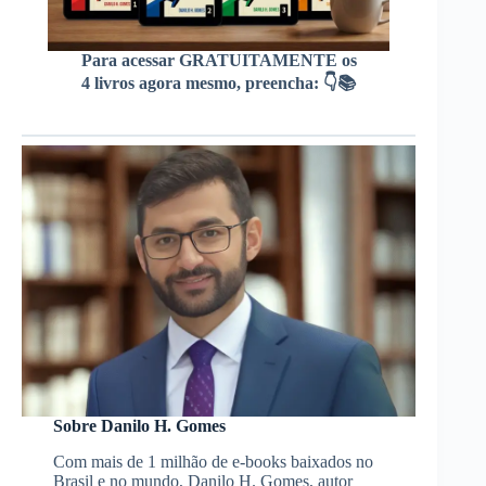
Para acessar GRATUITAMENTE os
4 livros agora mesmo, preencha: 👇📚
Sobre Danilo H. Gomes
Com mais de 1 milhão de e-books baixados no
Brasil e no mundo, Danilo H. Gomes, autor