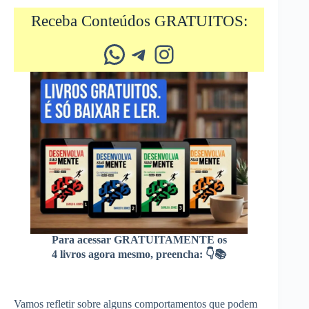
Receba Conteúdos GRATUITOS:
Whatsapp
Telegram
Instagram
Para acessar GRATUITAMENTE os
4 livros agora mesmo, preencha: 👇📚
Vamos refletir sobre alguns comportamentos que podem