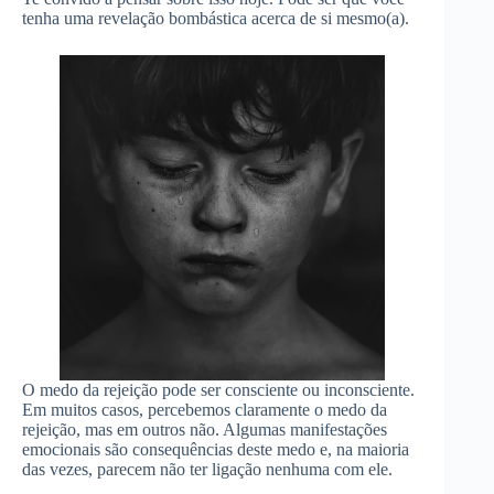
tenha uma revelação bombástica acerca de si mesmo(a).
O medo da rejeição pode ser consciente ou inconsciente.
Em muitos casos, percebemos claramente o medo da
rejeição, mas em outros não. Algumas manifestações
emocionais são consequências deste medo e, na maioria
das vezes, parecem não ter ligação nenhuma com ele.