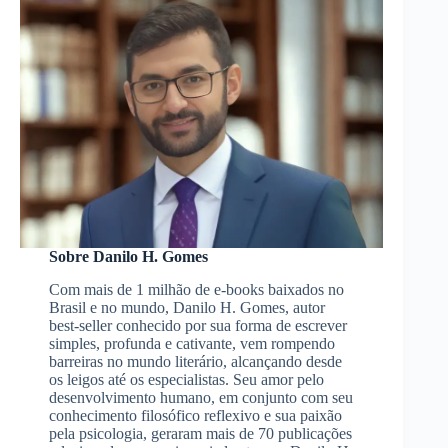
Sobre Danilo H. Gomes
Com mais de 1 milhão de e-books baixados no
Brasil e no mundo, Danilo H. Gomes, autor
best-seller conhecido por sua forma de escrever
simples, profunda e cativante, vem rompendo
barreiras no mundo literário, alcançando desde
os leigos até os especialistas. Seu amor pelo
desenvolvimento humano, em conjunto com seu
conhecimento filosófico reflexivo e sua paixão
pela psicologia, geraram mais de 70 publicações