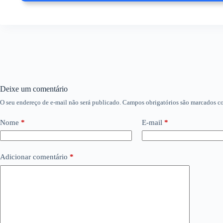
Deixe um comentário
O seu endereço de e-mail não será publicado.
Campos obrigatórios são marcados 
Nome
*
E-mail
*
Adicionar comentário
*