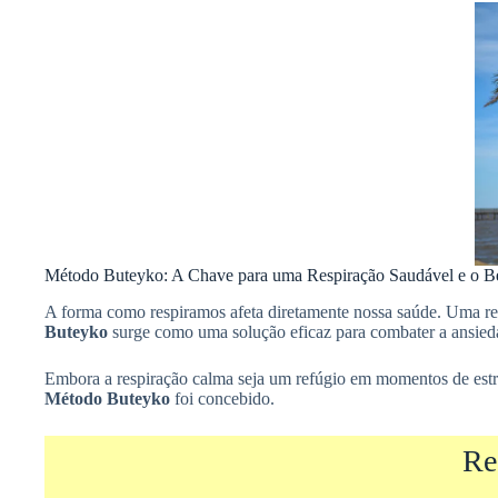
Método Buteyko: A Chave para uma Respiração Saudável e o B
A forma como respiramos afeta diretamente nossa saúde. Uma re
Buteyko
surge como uma solução eficaz para combater a ansie
Embora a respiração calma seja um refúgio em momentos de estre
Método Buteyko
foi concebido.
Re