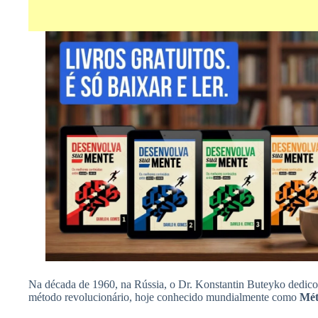
Na década de 1960, na Rússia, o Dr. Konstantin Buteyko dedicou
método revolucionário, hoje conhecido mundialmente como
Mét