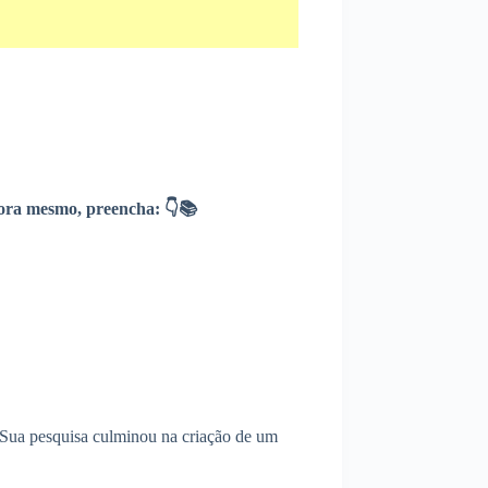
ra mesmo, preencha: 👇📚
 Sua pesquisa culminou na criação de um