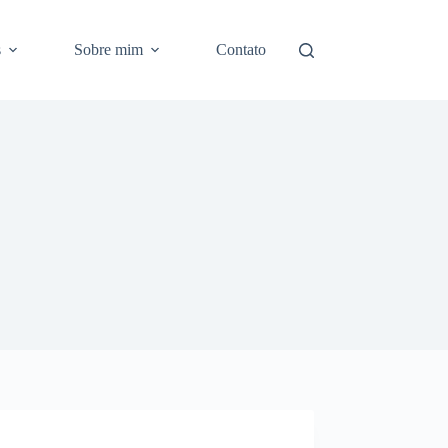
s
Sobre mim
Contato