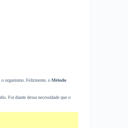
a o organismo. Felizmente, o
Método
fio. Foi diante dessa necessidade que o