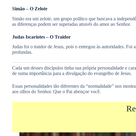
Simão – O Zelote
Simão era um zelote, um grupo político que buscava a independê
as diferenças podem ser superadas através do amor ao Senhor.
Judas Iscariotes – O Traidor
Judas foi o traidor de Jesus, pois o entregou às autoridades. Fo
profundas.
Cada um desses discípulos tinha sua própria personalidade e cara
de suma importância para a divulgação do evangelho de Jesus.
Essas personalidades tão diferentes da “normalidade” nos most
aos olhos do Senhor. Que o Pai abençoe você.
Re