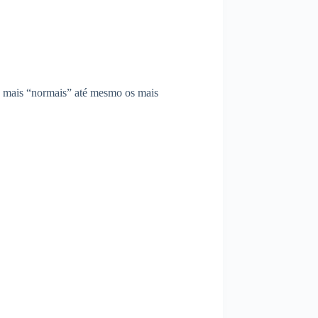
s mais “normais” até mesmo os mais