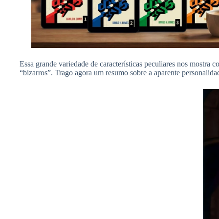
Essa grande variedade de características peculiares nos mostra
“bizarros”. Trago agora um resumo sobre a aparente personalida