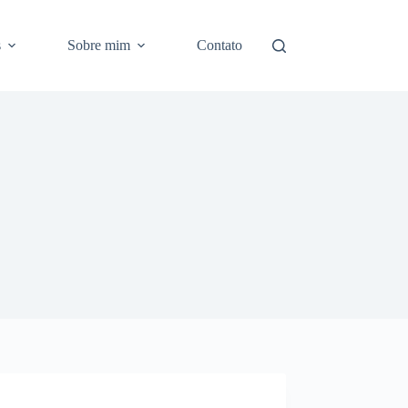
s
Sobre mim
Contato