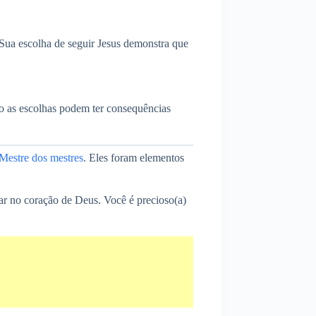
 Sua escolha de seguir Jesus demonstra que
omo as escolhas podem ter consequências
Mestre dos mestres
. Eles foram elementos
r no coração de Deus. Você é precioso(a)