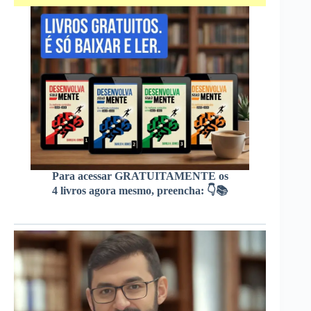
Para acessar GRATUITAMENTE os
4 livros agora mesmo, preencha: 👇📚