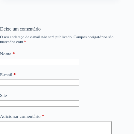
Deixe um comentário
O seu endereço de e-mail não será publicado.
Campos obrigatórios são
marcados com
*
Nome
*
E-mail
*
Site
Adicionar comentário
*