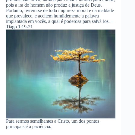
pois a ira do homem não produz a justiça de Deus.
Portanto, livrem-se de toda impureza moral e da maldade
que prevalece, e aceitem humildemente a palavra
implantada em vocês, a qual é poderosa para salvá-los. –
Tiago 1:19-21
Para sermos semelhantes a Cristo, um dos pontos
principais é a paciência.