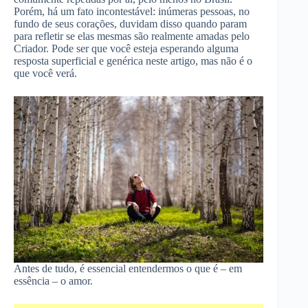
Porém, há um fato incontestável: inúmeras pessoas, no
fundo de seus corações, duvidam disso quando param
para refletir se elas mesmas são realmente amadas pelo
Criador. Pode ser que você esteja esperando alguma
resposta superficial e genérica neste artigo, mas não é o
que você verá.
Antes de tudo, é essencial entendermos o que é – em
essência – o amor.