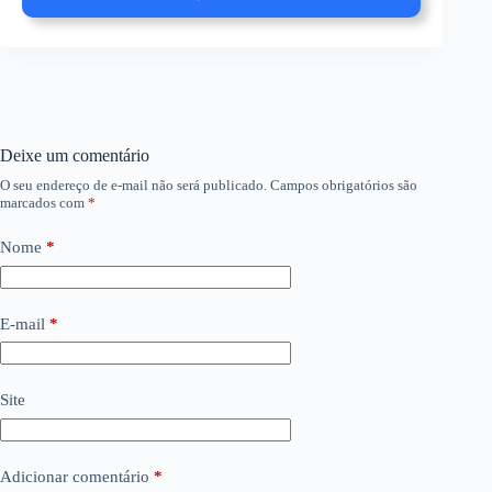
Deixe um comentário
O seu endereço de e-mail não será publicado.
Campos obrigatórios são
marcados com
*
Nome
*
E-mail
*
Site
Adicionar comentário
*