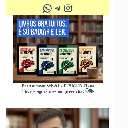
Whatsapp
Telegram
Instagram
Para acessar GRATUITAMENTE os
4 livros agora mesmo, preencha: 👇📚