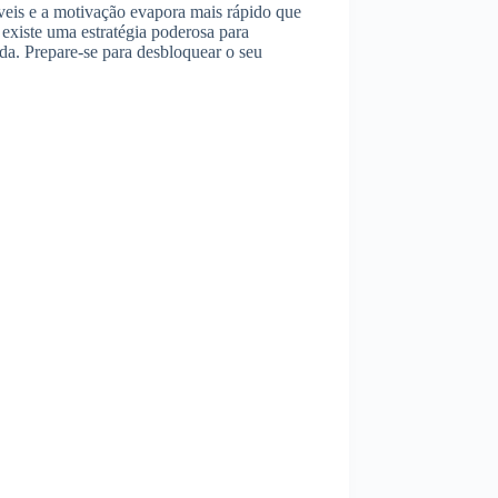
veis e a motivação evapora mais rápido que
existe uma estratégia poderosa para
da. Prepare-se para desbloquear o seu