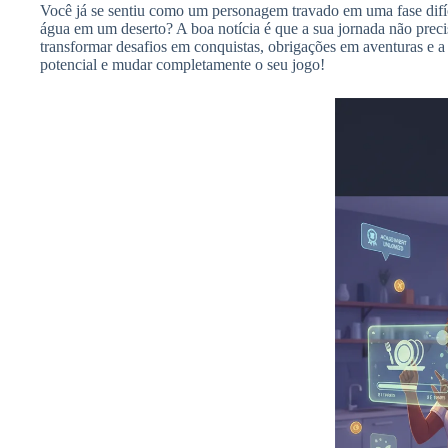
Você já se sentiu como um personagem travado em uma fase difíc
água em um deserto? A boa notícia é que a sua jornada não preci
transformar desafios em conquistas, obrigações em aventuras e a
potencial e mudar completamente o seu jogo!