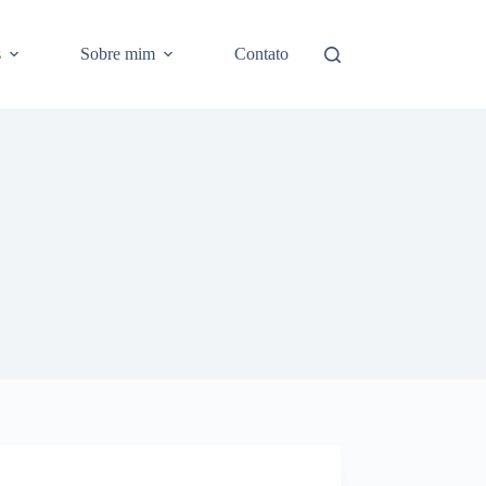
s
Sobre mim
Contato