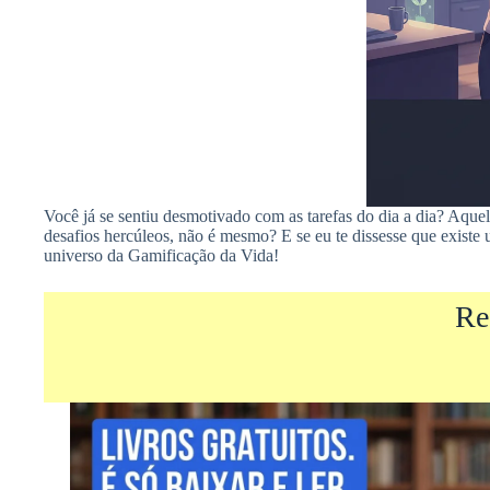
Você já se sentiu desmotivado com as tarefas do dia a dia? Aquel
desafios hercúleos, não é mesmo? E se eu te dissesse que exist
universo da Gamificação da Vida!
Re