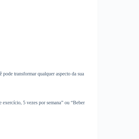
ê pode transformar qualquer aspecto da sua
de exercício, 5 vezes por semana” ou “Beber