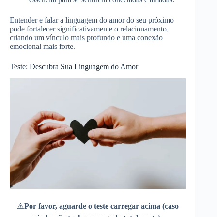
Entender e falar a linguagem do amor do seu próximo
pode fortalecer significativamente o relacionamento,
criando um vínculo mais profundo e uma conexão
emocional mais forte.
Teste: Descubra Sua Linguagem do Amor
⚠️
Por favor, aguarde o teste carregar acima (caso