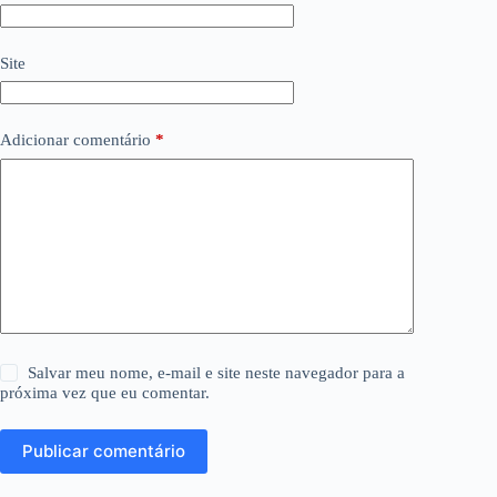
Site
Adicionar comentário
*
Salvar meu nome, e-mail e site neste navegador para a
próxima vez que eu comentar.
Publicar comentário