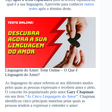
qual é a sua linguagem. Aproveite para conhecer
outros
testes
após o término deste.
Linguagem do Amor: Teste Online – O Que é
Linguagem do Amor?
As linguagens do amor referem-se aos diferentes modos
pelos quais as pessoas expressam e recebem amor e afeto.
O conceito foi popularizado pelo autor
Gary Chapman
em seu livro “
As Cinco Linguagens do Amor
“. Chapman
identificou cinco principais maneiras pelas quais as
pessoas tendem a expressar e entender o amor: