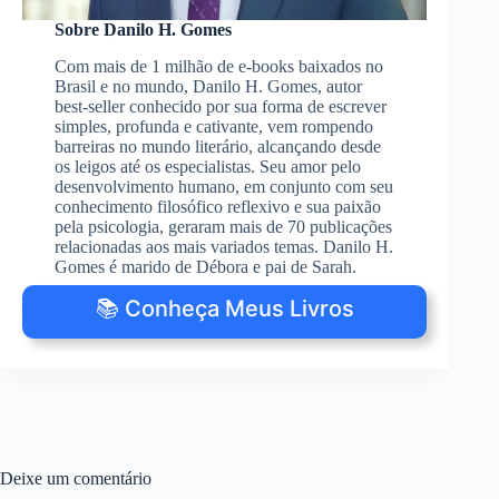
Sobre Danilo H. Gomes
Com mais de 1 milhão de e-books baixados no
Brasil e no mundo, Danilo H. Gomes, autor
best-seller conhecido por sua forma de escrever
simples, profunda e cativante, vem rompendo
barreiras no mundo literário, alcançando desde
os leigos até os especialistas. Seu amor pelo
desenvolvimento humano, em conjunto com seu
conhecimento filosófico reflexivo e sua paixão
pela psicologia, geraram mais de 70 publicações
relacionadas aos mais variados temas. Danilo H.
Gomes é marido de Débora e pai de Sarah.
📚 Conheça Meus Livros
Deixe um comentário