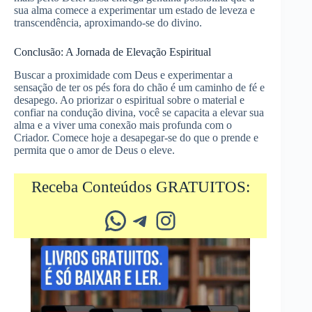
sua alma comece a experimentar um estado de leveza e
transcendência, aproximando-se do divino.
Conclusão: A Jornada de Elevação Espiritual
Buscar a proximidade com Deus e experimentar a
sensação de ter os pés fora do chão é um caminho de fé e
desapego. Ao priorizar o espiritual sobre o material e
confiar na condução divina, você se capacita a elevar sua
alma e a viver uma conexão mais profunda com o
Criador. Comece hoje a desapegar-se do que o prende e
permita que o amor de Deus o eleve.
Receba Conteúdos GRATUITOS:
Whatsapp
Telegram
Instagram