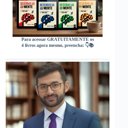
Para acessar GRATUITAMENTE os
4 livros agora mesmo, preencha: 👇📚