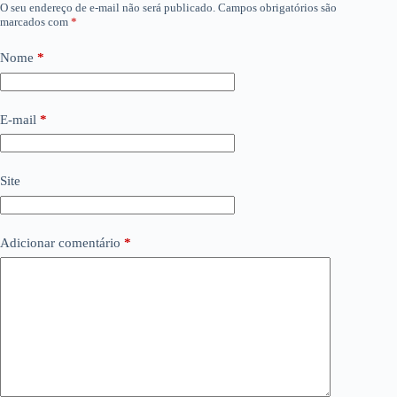
O seu endereço de e-mail não será publicado.
Campos obrigatórios são
marcados com
*
Nome
*
E-mail
*
Site
Adicionar comentário
*