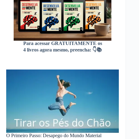
Para acessar GRATUITAMENTE os
4 livros agora mesmo, preencha: 👇📚
O Primeiro Passo: Desapego do Mundo Material