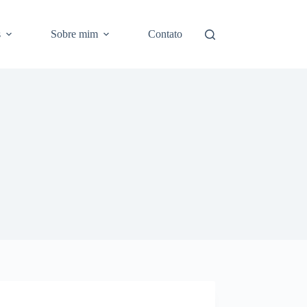
s
Sobre mim
Contato