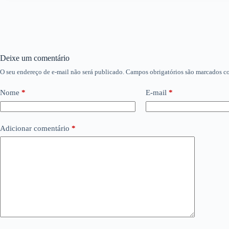
Deixe um comentário
O seu endereço de e-mail não será publicado.
Campos obrigatórios são marcados 
Nome
*
E-mail
*
Adicionar comentário
*