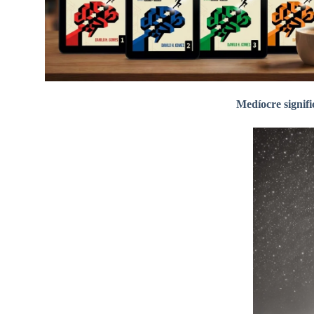
Medíocre signifi