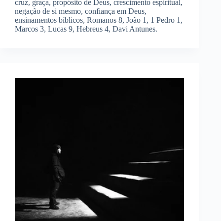
cruz, graça, propósito de Deus, crescimento espiritual,
negação de si mesmo, confiança em Deus,
ensinamentos bíblicos, Romanos 8, João 1, 1 Pedro 1,
Marcos 3, Lucas 9, Hebreus 4, Davi Antunes.