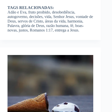
TAGS RELACIONADAS:
Adão e Eva, fruto proibido, desobediência,
autogoverno, decisões, vida, Senhor Jesus, vontade de
Deus, servos de Cristo, áreas da vida, harmonia,
Palavra, glória de Deus, razão humana, fé, boas-
novas, justos, Romanos 1:17, entrega a Jesus.