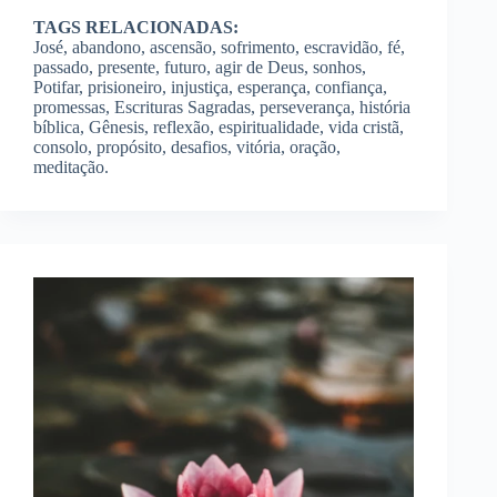
TAGS RELACIONADAS:
José, abandono, ascensão, sofrimento, escravidão, fé,
passado, presente, futuro, agir de Deus, sonhos,
Potifar, prisioneiro, injustiça, esperança, confiança,
promessas, Escrituras Sagradas, perseverança, história
bíblica, Gênesis, reflexão, espiritualidade, vida cristã,
consolo, propósito, desafios, vitória, oração,
meditação.