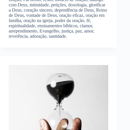
com Deus, intimidade, petições, doxologia, glorificar
a Deus, coração sincero, dependência de Deus, Reino
de Deus, vontade de Deus, oração eficaz, oração em
família, oração na igreja, poder da oração, fé,
espiritualidade, ensinamentos bíblicos, clamor,
arrependimento, Evangelho, justiça, paz, amor,
reverência, adoração, santidade.