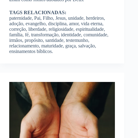
TAGS RELACIONADAS:
paternidade, Pai, Filho, Jesus, unidade, herdeiros,
adoção, evangelho, disciplina, amor, vida eterna,
correção, liberdade, religiosidade, espiritualidade,
família, fé, transformação, identidade, comunidade,
irmãos, propósito, santidade, testemunho,
relacionamento, maturidade, graça, salvação,
ensinamentos bíblicos.