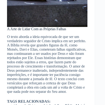
A Arte de Lidar Com as Próprias Falhas
O texto aborda a ideia equivocada de que ser um
verdadeiro seguidor de Cristo implica em ser perfeito.
A Bíblia revela que grandes figuras da fé, como
Moisés, Davi e Elias, cometeram falhas significativas,
mas continuaram a ser usados por Deus e não foram
rejeitados por Ele. Essas histórias demonstram que
todos estão sujeitos a erros, que fazem parte do
processo de crescimento e transformação. O amor de
Deus permanece inalterado, independentemente das
imperfeições, e é importante ter paciência consigo
mesmo durante a jornada de fé. O texto conclui com
versículos que reforçam a certeza de que Deus
completará a obra em cada um até a volta de Cristo e
que nada pode nos separar do Seu amor.
TAGS RELACIONADAS: