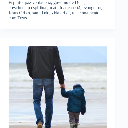
Espírito, paz verdadeira, governo de Deus,
crescimento espiritual, maturidade cristã, evangelho,
Jesus Cristo, santidade, vida cristã, relacionamento
com Deus.