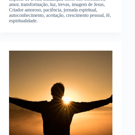
amor, transformação, luz, trevas, imagem de Jesus,
Criador amoroso, paciência, jornada espiritual,
autoconhecimento, aceitação, crescimento pessoal, fé,
espiritualidade.