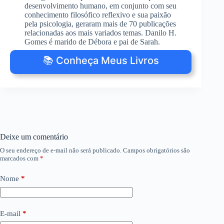
desenvolvimento humano, em conjunto com seu
conhecimento filosófico reflexivo e sua paixão
pela psicologia, geraram mais de 70 publicações
relacionadas aos mais variados temas. Danilo H.
Gomes é marido de Débora e pai de Sarah.
📚 Conheça Meus Livros
Deixe um comentário
O seu endereço de e-mail não será publicado.
Campos obrigatórios são
marcados com
*
Nome
*
E-mail
*