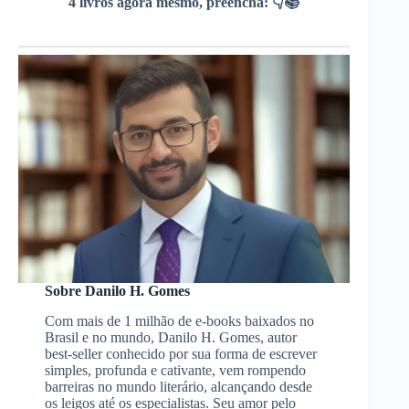
4 livros agora mesmo, preencha: 👇📚
Sobre Danilo H. Gomes
Com mais de 1 milhão de e-books baixados no
Brasil e no mundo, Danilo H. Gomes, autor
best-seller conhecido por sua forma de escrever
simples, profunda e cativante, vem rompendo
barreiras no mundo literário, alcançando desde
os leigos até os especialistas. Seu amor pelo