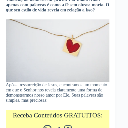
apenas com palavras é como a fé sem obras: morta. O
que seu estilo de vida revela em relação a isso?
Após a ressurreição de Jesus, encontramos um momento
em que o Senhor nos revela claramente uma forma de
demonstrarmos nosso amor por Ele. Suas palavras são
simples, mas preciosas:
Receba Conteúdos GRATUITOS: