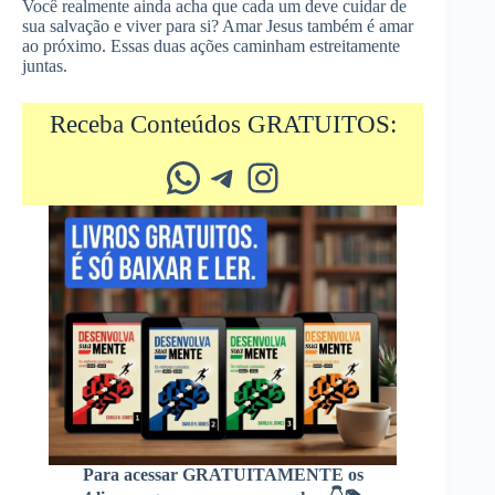
Você realmente ainda acha que cada um deve cuidar de
sua salvação e viver para si? Amar Jesus também é amar
ao próximo. Essas duas ações caminham estreitamente
juntas.
Receba Conteúdos GRATUITOS:
Whatsapp
Telegram
Instagram
Para acessar GRATUITAMENTE os