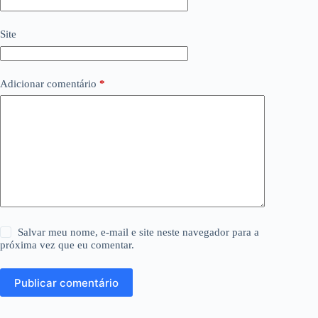
Site
Adicionar comentário
*
Salvar meu nome, e-mail e site neste navegador para a
próxima vez que eu comentar.
Publicar comentário