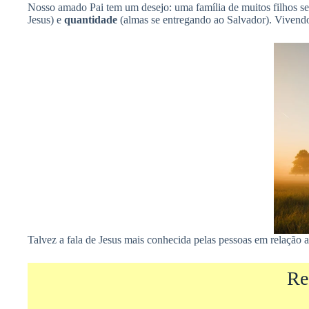
Nosso amado Pai tem um desejo: uma família de muitos filhos se
Jesus) e
quantidade
(almas se entregando ao Salvador). Vivendo
Talvez a fala de Jesus mais conhecida pelas pessoas em relação 
Re