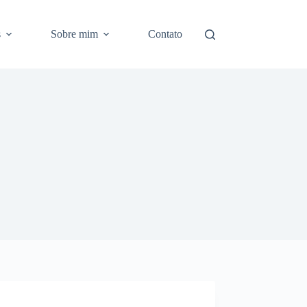
s
Sobre mim
Contato