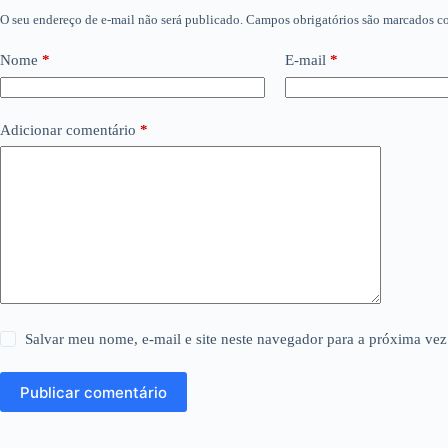
O seu endereço de e-mail não será publicado.
Campos obrigatórios são marcados 
Nome
*
E-mail
*
Adicionar comentário
*
Salvar meu nome, e-mail e site neste navegador para a próxima vez
Publicar comentário