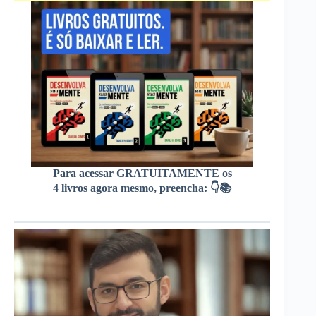
Para acessar GRATUITAMENTE os
4 livros agora mesmo, preencha: 👇📚