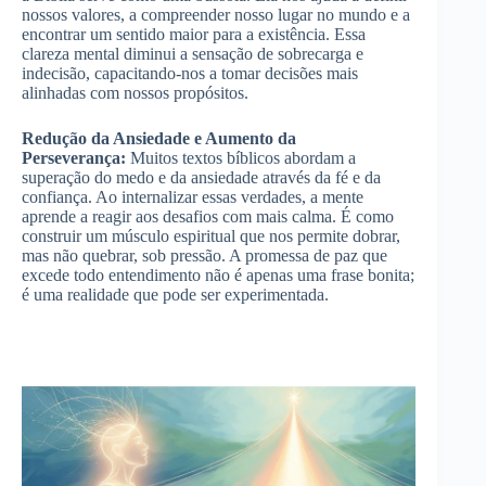
nossos valores, a compreender nosso lugar no mundo e a
encontrar um sentido maior para a existência. Essa
clareza mental diminui a sensação de sobrecarga e
indecisão, capacitando-nos a tomar decisões mais
alinhadas com nossos propósitos.
Redução da Ansiedade e Aumento da
Perseverança:
Muitos textos bíblicos abordam a
superação do medo e da ansiedade através da fé e da
confiança. Ao internalizar essas verdades, a mente
aprende a reagir aos desafios com mais calma. É como
construir um músculo espiritual que nos permite dobrar,
mas não quebrar, sob pressão. A promessa de paz que
excede todo entendimento não é apenas uma frase bonita;
é uma realidade que pode ser experimentada.