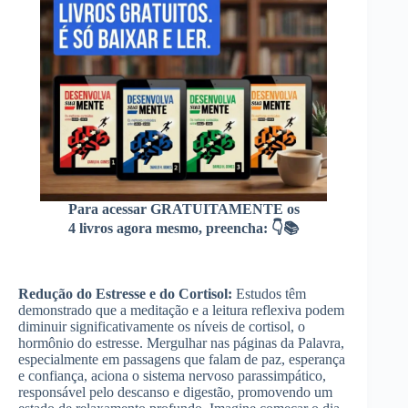
Para acessar GRATUITAMENTE os
4 livros agora mesmo, preencha: 👇📚
Redução do Estresse e do Cortisol:
Estudos têm
demonstrado que a meditação e a leitura reflexiva podem
diminuir significativamente os níveis de cortisol, o
hormônio do estresse. Mergulhar nas páginas da Palavra,
especialmente em passagens que falam de paz, esperança
e confiança, aciona o sistema nervoso parassimpático,
responsável pelo descanso e digestão, promovendo um