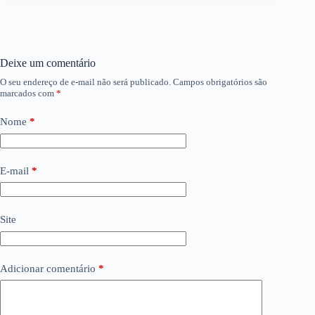
Deixe um comentário
O seu endereço de e-mail não será publicado.
Campos obrigatórios são
marcados com
*
Nome
*
E-mail
*
Site
Adicionar comentário
*