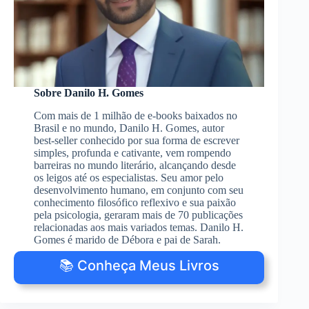
Sobre Danilo H. Gomes
Com mais de 1 milhão de e-books baixados no
Brasil e no mundo, Danilo H. Gomes, autor
best-seller conhecido por sua forma de escrever
simples, profunda e cativante, vem rompendo
barreiras no mundo literário, alcançando desde
os leigos até os especialistas. Seu amor pelo
desenvolvimento humano, em conjunto com seu
conhecimento filosófico reflexivo e sua paixão
pela psicologia, geraram mais de 70 publicações
relacionadas aos mais variados temas. Danilo H.
Gomes é marido de Débora e pai de Sarah.
📚 Conheça Meus Livros