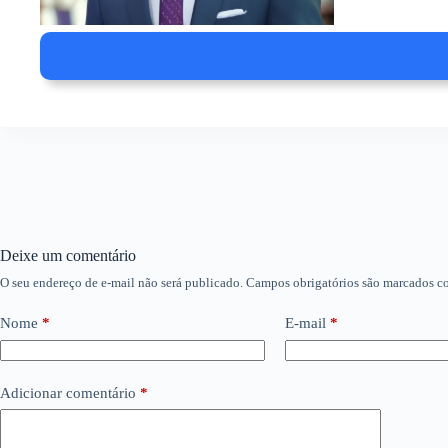
Deixe um comentário
O seu endereço de e-mail não será publicado.
Campos obrigatórios são marcados 
Nome
*
E-mail
*
Adicionar comentário
*