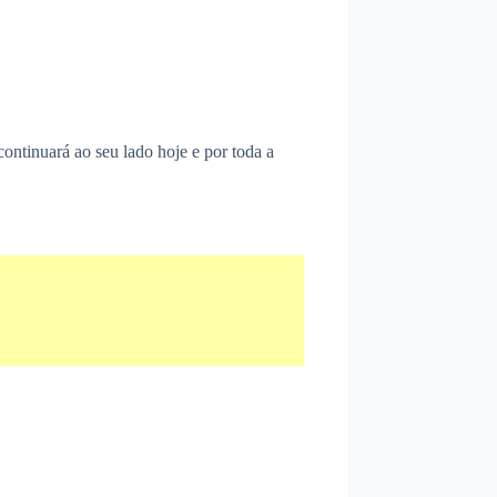
ontinuará ao seu lado hoje e por toda a