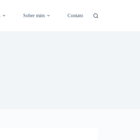
s
Sobre mim
Contato