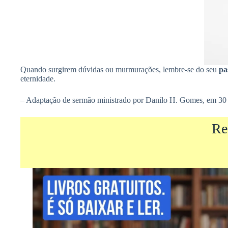
Quando surgirem dúvidas ou murmurações, lembre-se do seu
pa
eternidade.
– Adaptação de sermão ministrado por Danilo H. Gomes, em 30 
Re