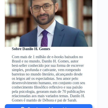
Sobre Danilo H. Gomes
Com mais de 1 milhão de e-books baixados no
Brasil e no mundo, Danilo H. Gomes, autor
best-seller conhecido por sua forma de escrever
simples, profunda e cativante, vem rompendo
barreiras no mundo literário, alcançando desde
os leigos até os especialistas. Seu amor pelo
desenvolvimento humano, em conjunto com seu
conhecimento filosófico reflexivo e sua paixão
pela psicologia, geraram mais de 70 publicações
relacionadas aos mais variados temas. Danilo H.
Gomes é marido de Débora e pai de Sarah.