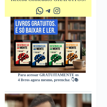
Whatsapp
Telegram
Instagram
Para acessar GRATUITAMENTE os
4 livros agora mesmo, preencha: 👇📚