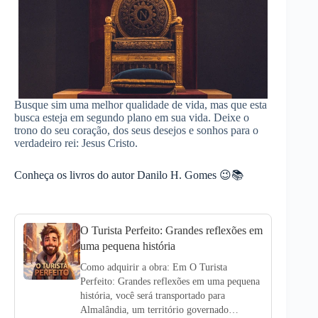
Busque sim uma melhor qualidade de vida, mas que esta
busca esteja em segundo plano em sua vida. Deixe o
trono do seu coração, dos seus desejos e sonhos para o
verdadeiro rei: Jesus Cristo.
Conheça os livros do autor Danilo H. Gomes 😉📚
O Turista Perfeito: Grandes reflexões em
uma pequena história
Como adquirir a obra: Em O Turista
Perfeito: Grandes reflexões em uma pequena
história, você será transportado para
Almalândia, um território governado…