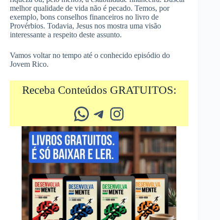
melhor qualidade de vida não é pecado. Temos, por
exemplo, bons conselhos financeiros no livro de
Provérbios. Todavia, Jesus nos mostra uma visão
interessante a respeito deste assunto.
Vamos voltar no tempo até o conhecido episódio do
Jovem Rico.
Receba Conteúdos GRATUITOS:
Whatsapp
Telegram
Instagram