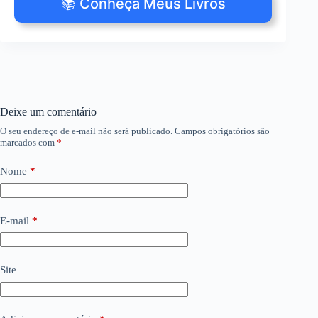
📚 Conheça Meus Livros
Deixe um comentário
O seu endereço de e-mail não será publicado.
Campos obrigatórios são
marcados com
*
Nome
*
E-mail
*
Site