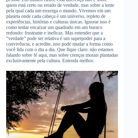
quem está certo ou errado de verdade, mas sobre a lente
pela qual cada um enxerga o mundo. Vivemos em um
planeta onde cada cabeça é um universo, repleto de
experiências, histórias e culturas únicas. Ignorar isso é
como tentar encaixar um quadrado em um buraco
redondo: frustrante e ineficaz. Mas entender que a
“verdade” pode ser relativa é um superpoder para a
convivência, e acredite, isso pode mudar a forma como
você lida com o dia a dia. Que fique claro: não estamos
falando sobre fé aqui, mas sobre crenças morais plantadas
exclusivamente pela cultura. Entenda melhor.