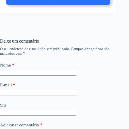
Deixe um comentário
O seu endereço de e-mail não será publicado.
Campos obrigatórios são
marcados com
*
Nome
*
E-mail
*
Site
Adicionar comentário
*