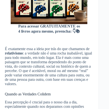
Para acessar GRATUITAMENTE os
4 livros agora mesmo, preencha: 👇📚
É exatamente essa a ideia por trás do que chamamos de
relativismo
: a verdade não é uma rocha inabalável, igual
para todo mundo, em todo lugar. Ela é mais como uma
paisagem que se transforma dependendo do ponto de
vista, do contexto cultural, social ou histórico de quem a
percebe. O que é aceitável, moral ou até mesmo “real”
pode variar enormemente de uma cultura para outra, ou
de uma pessoa para outra, com base em suas crenças e
valores.
Quando as Verdades Colidem
Essa percepção é crucial para o nosso dia a dia,
especialmente quando nos deparamos com opiniões