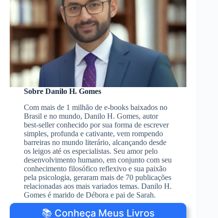
Sobre Danilo H. Gomes
Com mais de 1 milhão de e-books baixados no
Brasil e no mundo, Danilo H. Gomes, autor
best-seller conhecido por sua forma de escrever
simples, profunda e cativante, vem rompendo
barreiras no mundo literário, alcançando desde
os leigos até os especialistas. Seu amor pelo
desenvolvimento humano, em conjunto com seu
conhecimento filosófico reflexivo e sua paixão
pela psicologia, geraram mais de 70 publicações
relacionadas aos mais variados temas. Danilo H.
Gomes é marido de Débora e pai de Sarah.
📚 Conheça Meus Livros