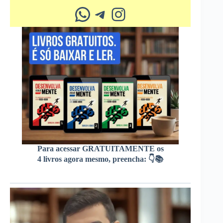
Whatsapp
Telegram
Instagram
Para acessar GRATUITAMENTE os
4 livros agora mesmo, preencha: 👇📚