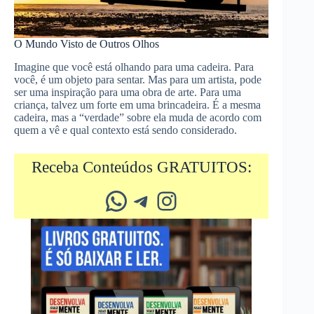
O Mundo Visto de Outros Olhos
Imagine que você está olhando para uma cadeira. Para
você, é um objeto para sentar. Mas para um artista, pode
ser uma inspiração para uma obra de arte. Para uma
criança, talvez um forte em uma brincadeira. É a mesma
cadeira, mas a “verdade” sobre ela muda de acordo com
quem a vê e qual contexto está sendo considerado.
Receba Conteúdos GRATUITOS:
Whatsapp
Telegram
Instagram