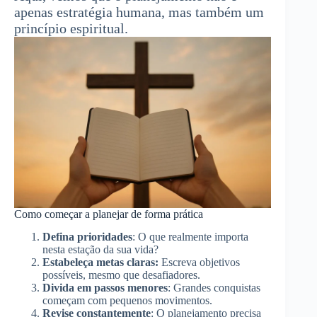
apenas estratégia humana, mas também um
princípio espiritual.
Como começar a planejar de forma prática
Defina prioridades
: O que realmente importa
nesta estação da sua vida?
Estabeleça metas claras:
Escreva objetivos
possíveis, mesmo que desafiadores.
Divida em passos menores
: Grandes conquistas
começam com pequenos movimentos.
Revise constantemente
: O planejamento precisa