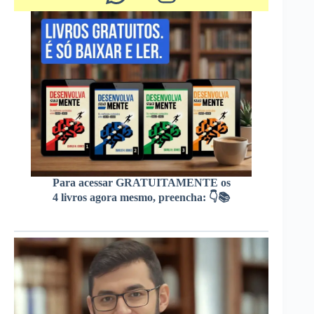
Para acessar GRATUITAMENTE os
4 livros agora mesmo, preencha: 👇📚