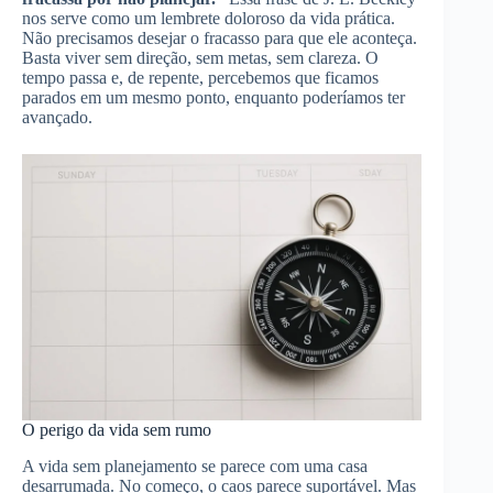
nos serve como um lembrete doloroso da vida prática.
Não precisamos desejar o fracasso para que ele aconteça.
Basta viver sem direção, sem metas, sem clareza. O
tempo passa e, de repente, percebemos que ficamos
parados em um mesmo ponto, enquanto poderíamos ter
avançado.
O perigo da vida sem rumo
A vida sem planejamento se parece com uma casa
desarrumada. No começo, o caos parece suportável. Mas