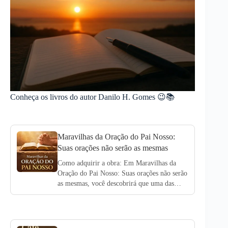
Conheça os livros do autor Danilo H. Gomes 😉📚
Maravilhas da Oração do Pai Nosso:
Suas orações não serão as mesmas
Como adquirir a obra: Em Maravilhas da
Oração do Pai Nosso: Suas orações não serão
as mesmas, você descobrirá que uma das…