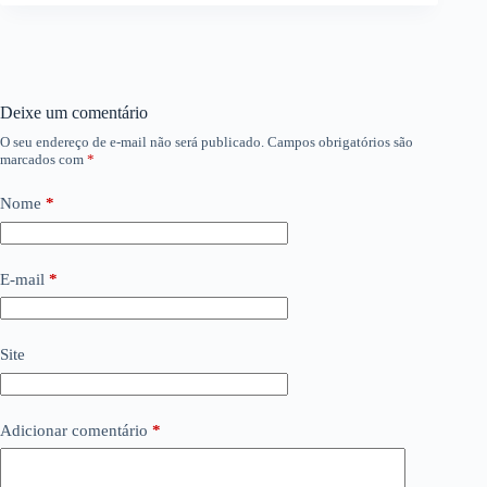
Deixe um comentário
O seu endereço de e-mail não será publicado.
Campos obrigatórios são
marcados com
*
Nome
*
E-mail
*
Site
Adicionar comentário
*