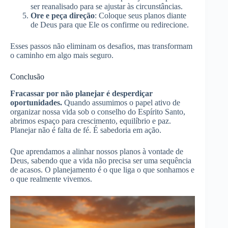
ser reanalisado para se ajustar às circunstâncias.
Ore e peça direção
: Coloque seus planos diante
de Deus para que Ele os confirme ou redirecione.
Esses passos não eliminam os desafios, mas transformam
o caminho em algo mais seguro.
Conclusão
Fracassar por não planejar é desperdiçar
oportunidades.
Quando assumimos o papel ativo de
organizar nossa vida sob o conselho do Espírito Santo,
abrimos espaço para crescimento, equilíbrio e paz.
Planejar não é falta de fé. É sabedoria em ação.
Que aprendamos a alinhar nossos planos à vontade de
Deus, sabendo que a vida não precisa ser uma sequência
de acasos. O planejamento é o que liga o que sonhamos e
o que realmente vivemos.